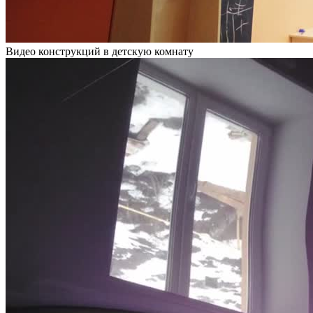
Видео конструкций в детскую комнату