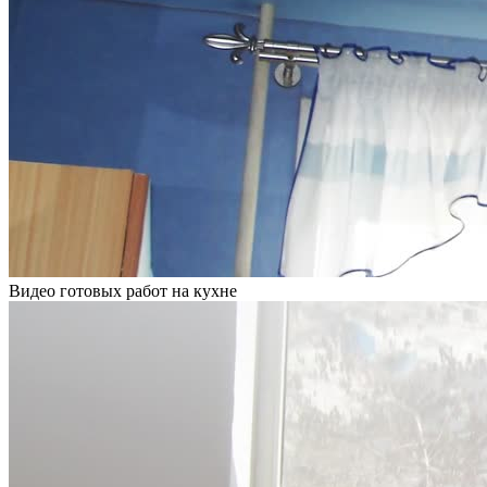
Видео готовых работ на кухне