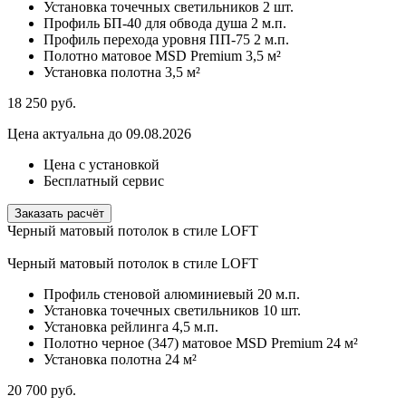
Установка точечных светильников
2 шт.
Профиль БП-40 для обвода душа
2 м.п.
Профиль перехода уровня ПП-75
2 м.п.
Полотно матовое MSD Premium
3,5 м²
Установка полотна
3,5 м²
18 250
руб.
Цена актуальна до 09.08.2026
Цена с установкой
Бесплатный сервис
Заказать расчёт
Черный матовый потолок в стиле LOFT
Черный матовый потолок в стиле LOFT
Профиль стеновой алюминиевый
20 м.п.
Установка точечных светильников
10 шт.
Установка рейлинга
4,5 м.п.
Полотно черное (347) матовое MSD Premium
24 м²
Установка полотна
24 м²
20 700
руб.