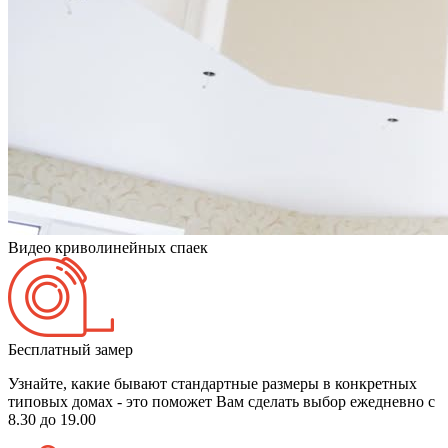
Видео криволинейных спаек
Бесплатный замер
Узнайте, какие бывают стандартные размеры в конкретных
типовых домах - это поможет Вам сделать выбор
ежедневно с
8.30 до 19.00