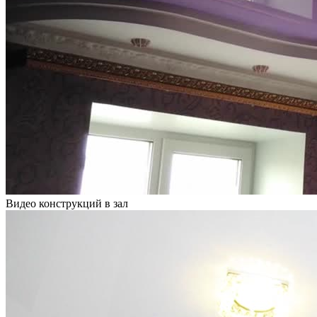
Видео конструкций в зал