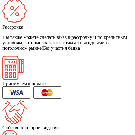
Рассрочка
Вы также можете сделать заказ в рассрочку и по кредитным
условиям, которые являются самыми выгодными на
потолочном рынке!
Без участия банка
Принимаем к оплате
Собственное производство