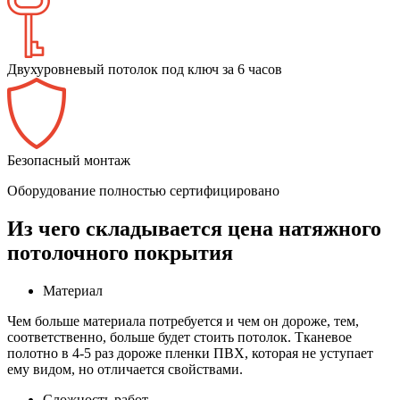
Двухуровневый потолок под ключ за 6 часов
Безопасный монтаж
Оборудование полностью сертифицировано
Из чего складывается цена натяжного
потолочного покрытия
Материал
Чем больше материала потребуется и чем он дороже, тем,
соответственно, больше будет стоить потолок. Тканевое
полотно в 4-5 раз дороже пленки ПВХ, которая не уступает
ему видом, но отличается свойствами.
Сложность работ