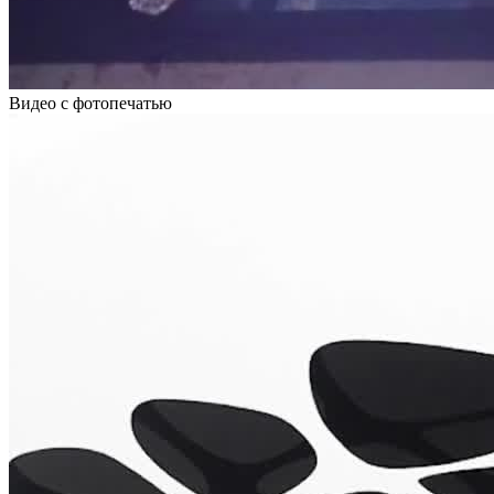
Видео с фотопечатью