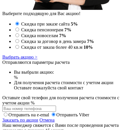
Выберите подходящую для Вас акцию!
Скидка при заказе сайта
5%
Скидка пенсионерам
7%
Скидка новоселам
7%
Скидка за договор в день замера
7%
Скидка от заказа более 40 кв.м
10%
Выбрать акцию >
Отправляются параметры расчета
Вы выбрали акцию:
%
Для получения расчета стоимости с учетом акции
Оставьте пожалуйста свой контакт
Оставьте свой телефон для получения расчета стоимости с
учетом акции
%
Отправить на e-emal
Отправить Viber
Заказать по акции
Отмена
Наш менеджер свяжется с Вами после проведения расчета