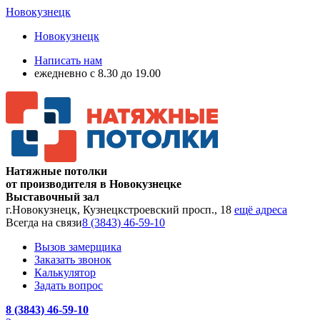
Новокузнецк
Новокузнецк
Написать нам
ежедневно с 8.30 до 19.00
Натяжные потолки
от производителя в Новокузнецке
Выставочный зал
г.Новокузнецк, Кузнецкстроевский просп., 18
ещё адреса
Всегда на связи
8 (3843) 46-59-10
Вызов замерщика
Заказать звонок
Калькулятор
Задать вопрос
8 (3843) 46-59-10