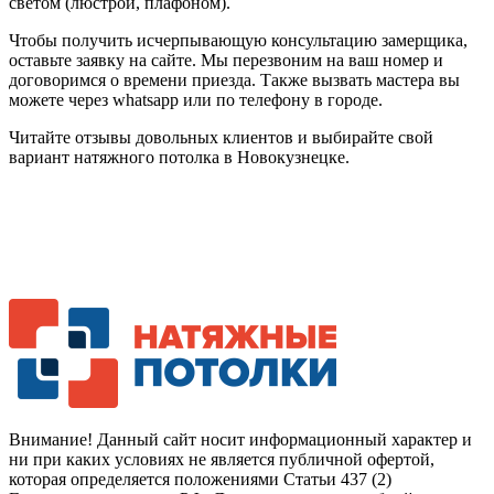
светом (люстрой, плафоном).
Чтобы получить исчерпывающую консультацию замерщика,
оставьте заявку на сайте. Мы перезвоним на ваш номер и
договоримся о времени приезда. Также вызвать мастера вы
можете через whatsapp или по телефону в городе.
Читайте отзывы довольных клиентов и выбирайте свой
вариант натяжного потолка в Новокузнецке.
Внимание! Данный сайт носит информационный характер и
ни при каких условиях не является публичной офертой,
которая определяется положениями Статьи 437 (2)