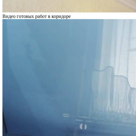
Видео готовых работ в коридоре