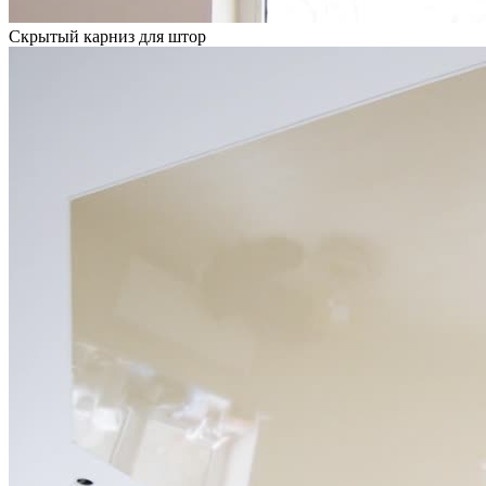
Скрытый карниз для штор