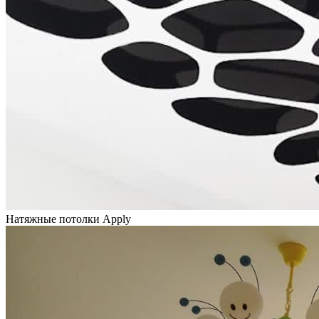
Натяжные потолки Apply