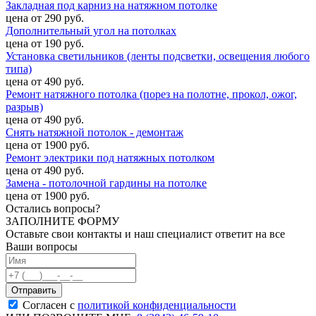
Закладная под карниз на натяжном потолке
цена от 290 руб.
Дополнительный угол на потолках
цена от 190 руб.
Установка светильников (ленты подсветки, освещения любого
типа)
цена от 490 руб.
Ремонт натяжного потолка (порез на полотне, прокол, ожог,
разрыв)
цена от 490 руб.
Снять натяжной потолок - демонтаж
цена от 1900 руб.
Ремонт электрики под натяжных потолком
цена от 490 руб.
Замена - потолочной гардины на потолке
цена от 1900 руб.
Остались вопросы?
ЗАПОЛНИТЕ ФОРМУ
Оставьте свои контакты и наш специалист ответит на все
Ваши вопросы
Согласен с
политикой конфиденциальности