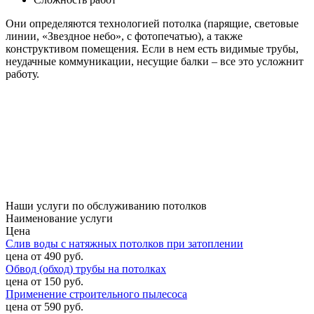
Они определяются технологией потолка (парящие, световые
линии, «Звездное небо», с фотопечатью), а также
конструктивом помещения. Если в нем есть видимые трубы,
неудачные коммуникации, несущие балки – все это усложнит
работу.
Наши услуги по обслуживанию потолков
Наименование услуги
Цена
Слив воды с натяжных потолков при затоплении
цена от 490 руб.
Обвод (обход) трубы на потолках
цена от 150 руб.
Применение строительного пылесоса
цена от 590 руб.