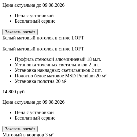
Цена актуальна до 09.08.2026
Цена с установкой
Бесплатный сервис
Заказать расчёт
Белый матовый потолок в стиле LOFT
Белый матовый потолок в стиле LOFT
Профиль стеновой алюминиевый
18 м.п.
Установка точечных светильников
2 шт.
Установка накладных светильников
2 шт.
Полотно белое матовое MSD Premium
20 м²
Установка полотна
20 м²
14 800
руб.
Цена актуальна до 09.08.2026
Цена с установкой
Бесплатный сервис
Заказать расчёт
Матовый в коридор 3 м²