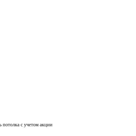
ь потолка с учетом акции