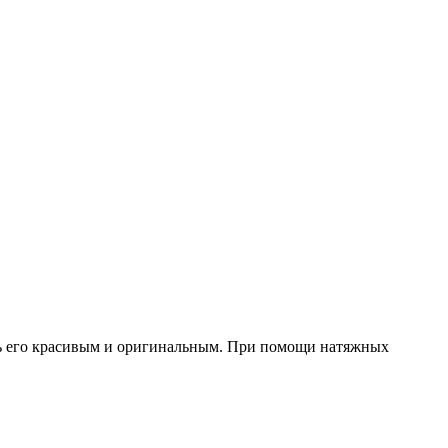
ать его красивым и оригинальным. При помощи натяжных