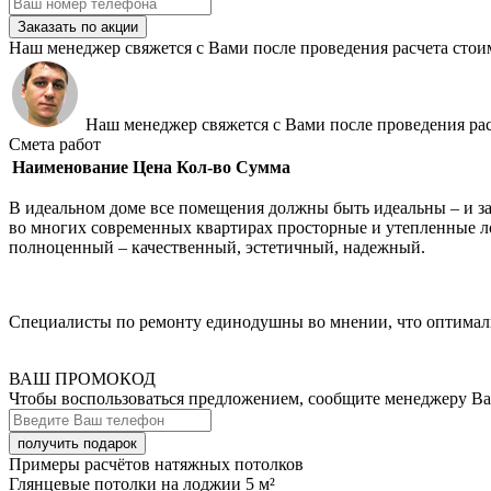
Заказать по акции
Наш менеджер свяжется с Вами после проведения расчета стои
Наш менеджер свяжется с Вами после проведения рас
Смета работ
Наименование
Цена
Кол-во
Сумма
В идеальном доме все помещения должны быть идеальны – и зал
во многих современных квартирах просторные и утепленные л
полноценный – качественный, эстетичный, надежный.
Специалисты по ремонту единодушны во мнении, что оптималь
ВАШ ПРОМОКОД
Чтобы воспользоваться предложением, сообщите менеджеру В
Примеры расчётов натяжных потолков
Глянцевые потолки на лоджии 5 м²