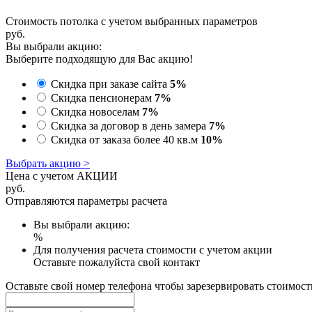
Стоимость потолка с учетом выбранных параметров
руб.
Вы выбрали акцию:
Выберите подходящую для Вас акцию!
Скидка при заказе сайта
5%
Скидка пенсионерам
7%
Скидка новоселам
7%
Скидка за договор в день замера
7%
Скидка от заказа более 40 кв.м
10%
Выбрать акцию >
Цена с учетом АКЦИИ
руб.
Отправляются параметры расчета
Вы выбрали акцию:
%
Для получения расчета стоимости с учетом акции
Оставьте пожалуйста свой контакт
Оставьте свой номер телефона чтобы зарезервировать стоимост