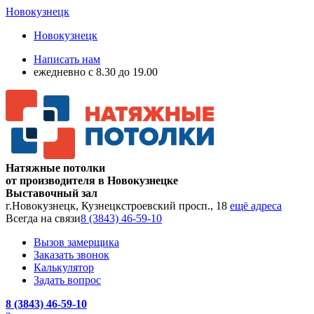
Новокузнецк
Новокузнецк
Написать нам
ежедневно с 8.30 до 19.00
Натяжные потолки
от производителя в Новокузнецке
Выставочный зал
г.Новокузнецк, Кузнецкстроевский просп., 18
ещё адреса
Всегда на связи
8 (3843) 46-59-10
Вызов замерщика
Заказать звонок
Калькулятор
Задать вопрос
8 (3843) 46-59-10