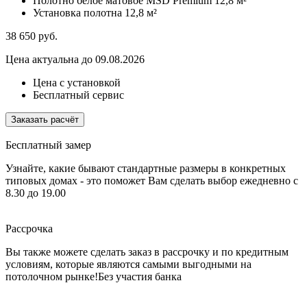
Полотно белое матовое MSD Premium
12,8 м²
Установка полотна
12,8 м²
38 650
руб.
Цена актуальна до 09.08.2026
Цена с установкой
Бесплатный сервис
Заказать расчёт
Бесплатный замер
Узнайте, какие бывают стандартные размеры в конкретных
типовых домах - это поможет Вам сделать выбор
ежедневно с
8.30 до 19.00
Рассрочка
Вы также можете сделать заказ в рассрочку и по кредитным
условиям, которые являются самыми выгодными на
потолочном рынке!
Без участия банка