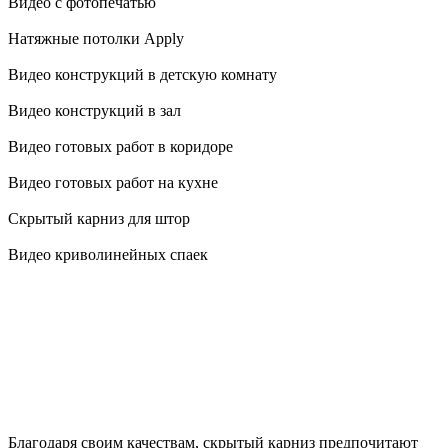
Видео с фотопечатью
Натяжные потолки Apply
Видео конструкций в детскую комнату
Видео конструкций в зал
Видео готовых работ в коридоре
Видео готовых работ на кухне
Скрытый карниз для штор
Видео криволинейных спаек
Благодаря своим качествам, скрытый карниз предпочитают