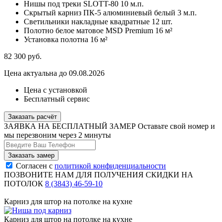
Нишы под треки SLOTT-80
10 м.п.
Скрытый карниз ПК-5 алюминиевый белый
3 м.п.
Светильники накладные квадратные
12 шт.
Полотно белое матовое MSD Premium
16 м²
Установка полотна
16 м²
82 300
руб.
Цена актуальна до 09.08.2026
Цена с установкой
Бесплатный сервис
Заказать расчёт
ЗАЯВКА НА БЕСПЛАТНЫЙ ЗАМЕР
Оставьте свой номер и
мы перезвоним через 2 минуты
Согласен с
политикой конфиденциальности
ПОЗВОНИТЕ НАМ ДЛЯ ПОЛУЧЕНИЯ СКИДКИ НА
ПОТОЛОК
8 (3843) 46-59-10
Карниз для штор на потолке на кухне
Карниз для штор на потолке на кухне