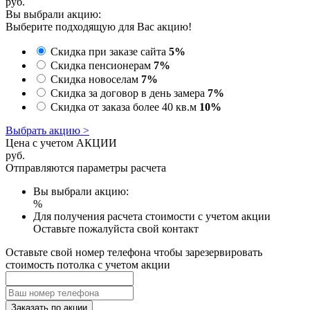
руб.
Вы выбрали акцию:
Выберите подходящую для Вас акцию!
Скидка при заказе сайта
5%
Скидка пенсионерам
7%
Скидка новоселам
7%
Скидка за договор в день замера
7%
Скидка от заказа более 40 кв.м
10%
Выбрать акцию >
Цена с учетом АКЦИИ
руб.
Отправляются параметры расчета
Вы выбрали акцию:
%
Для получения расчета стоимости с учетом акции
Оставьте пожалуйста свой контакт
Оставьте свой номер телефона чтобы зарезервировать
стоимость потолка с учетом акции
Заказать по акции