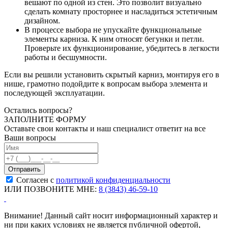
вешают по одной из стен. Это позволит визуально
сделать комнату просторнее и насладиться эстетичным
дизайном.
В процессе выбора не упускайте функциональные
элементы карниза. К ним относят бегунки и петли.
Проверьте их функционирование, убедитесь в легкости
работы и бесшумности.
Если вы решили установить скрытый карниз, монтируя его в
нише, грамотно подойдите к вопросам выбора элемента и
последующей эксплуатации.
Остались вопросы?
ЗАПОЛНИТЕ ФОРМУ
Оставьте свои контакты и наш специалист ответит на все
Ваши вопросы
Согласен с
политикой конфиденциальности
ИЛИ ПОЗВОНИТЕ МНЕ:
8 (3843) 46-59-10
Внимание! Данный сайт носит информационный характер и
ни при каких условиях не является публичной офертой,