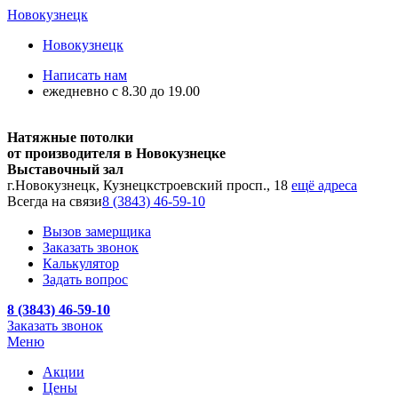
Новокузнецк
Новокузнецк
Написать нам
ежедневно с 8.30 до 19.00
Натяжные потолки
от производителя в Новокузнецке
Выставочный зал
г.Новокузнецк, Кузнецкстроевский просп., 18
ещё адреса
Всегда на связи
8 (3843) 46-59-10
Вызов замерщика
Заказать звонок
Калькулятор
Задать вопрос
8 (3843) 46-59-10
Заказать звонок
Меню
Акции
Цены