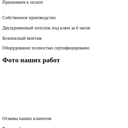
Принимаем к оплате
Собственное производство
Двухуровневый потолок под ключ за 6 часов
Безопасный монтаж
Оборудование полностью сертифицировано
Фото наших работ
Отзывы наших клиентов