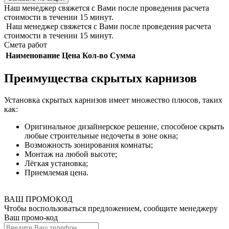
Наш менеджер свяжется с Вами после проведения расчета
стоимости в течении 15 минут.
Наш менеджер свяжется с Вами после проведения расчета
стоимости в течении 15 минут.
Смета работ
Наименование
Цена
Кол-во
Сумма
Преимущества скрытых карнизов
Установка скрытых карнизов имеет множество плюсов, таких
как:
Оригинальное дизайнерское решение, способное скрыть
любые строительные недочеты в зоне окна;
Возможность зонирования комнаты;
Монтаж на любой высоте;
Лёгкая установка;
Приемлемая цена.
ВАШ ПРОМОКОД
Чтобы воспользоваться предложением, сообщите менеджеру
Ваш промо-код